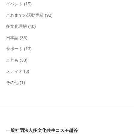
イベント
(15)
これまでの活動実績
(92)
多文化理解
(40)
日本語
(35)
サポート
(13)
こども
(30)
メディア
(3)
その他
(1)
一般社団法人多文化共生コスモ越谷