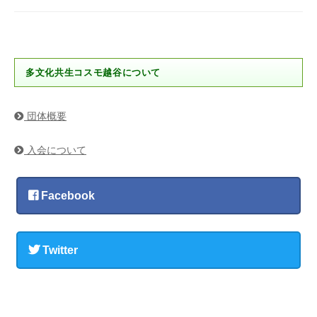
ョ
ン
多文化共生コスモ越谷について
団体概要
入会について
Facebook
Twitter