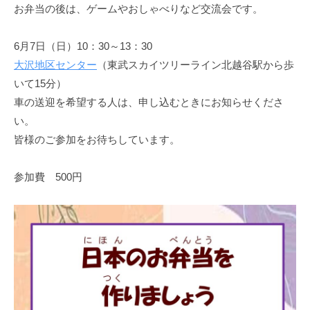
お弁当の後は、ゲームやおしゃべりなど交流会です。
6月7日（日）10：30～13：30
大沢地区センター
（東武スカイツリーライン北越谷駅から歩
いて15分）
車の送迎を希望する人は、申し込むときにお知らせくださ
い。
皆様のご参加をお待ちしています。
参加費 500円