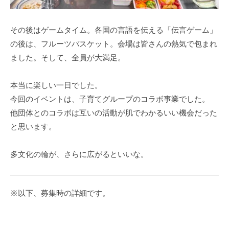
その後はゲームタイム。各国の言語を伝える「伝言ゲーム」
の後は、フルーツバスケット。会場は皆さんの熱気で包まれ
ました。そして、全員が大満足。
本当に楽しい一日でした。
今回のイベントは、子育てグループのコラボ事業でした。
他団体とのコラボは互いの活動が肌でわかるいい機会だった
と思います。
多文化の輪が、さらに広がるといいな。
※以下、募集時の詳細です。