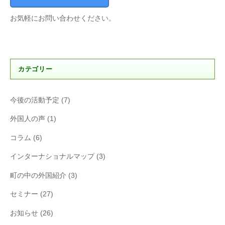
お気軽にお問い合わせください。
カテゴリー
今後の活動予定
(7)
外国人の声
(1)
コラム
(6)
インターナショナルマップ
(3)
町の中の外国紹介
(3)
セミナー
(27)
お知らせ
(26)