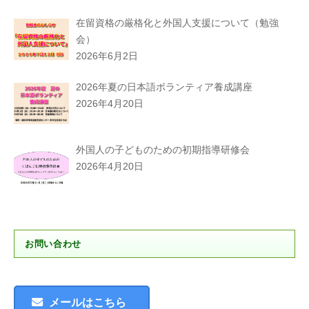
在留資格の厳格化と外国人支援について（勉強
会）
2026年6月2日
2026年夏の日本語ボランティア養成講座
2026年4月20日
外国人の子どものための初期指導研修会
2026年4月20日
お問い合わせ
メールはこちら