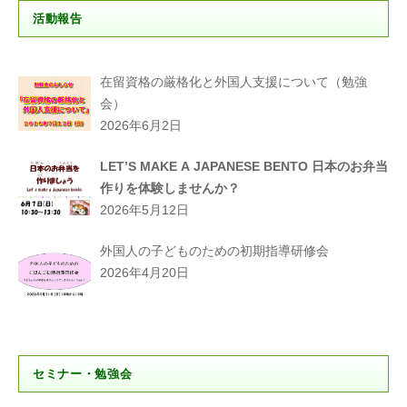
活動報告
在留資格の厳格化と外国人支援について（勉強
会）
2026年6月2日
LET’S MAKE A JAPANESE BENTO 日本のお弁当
作りを体験しませんか？
2026年5月12日
外国人の子どものための初期指導研修会
2026年4月20日
セミナー・勉強会