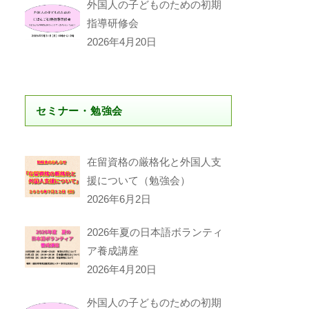
外国人の子どものための初期
指導研修会
2026年4月20日
セミナー・勉強会
在留資格の厳格化と外国人支
援について（勉強会）
2026年6月2日
2026年夏の日本語ボランティ
ア養成講座
2026年4月20日
外国人の子どものための初期