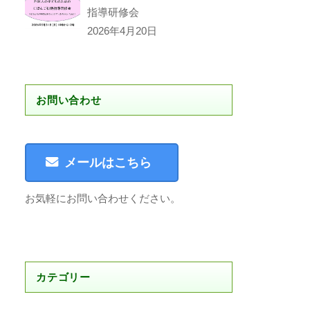
指導研修会
2026年4月20日
お問い合わせ
メールはこちら
お気軽にお問い合わせください。
カテゴリー