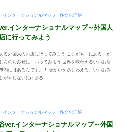
インターナショナルマップ
多文化理解
/
/
ver.インターナショナルマップ～外国人
店に行ってみよう
ある外国人のお店に行ってみよう こしがや にある が
じんのおみせに いってみよう 世界を味わえるいいお店
市内にはあるんですよ！ せかいをあじわえる、いいおみ
しがやしないにはある...
インターナショナルマップ
多文化理解
/
/
谷ver.インターナショナルマップ～外国