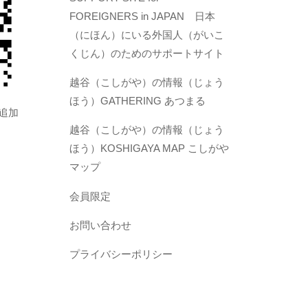
FOREIGNERS in JAPAN 日本
（にほん）にいる外国人（がいこ
くじん）のためのサポートサイト
越谷（こしがや）の情報（じょう
ほう）GATHERING あつまる
を追加
越谷（こしがや）の情報（じょう
ほう）KOSHIGAYA MAP こしがや
マップ
​会員限定
お問い合わせ
プライバシーポリシー