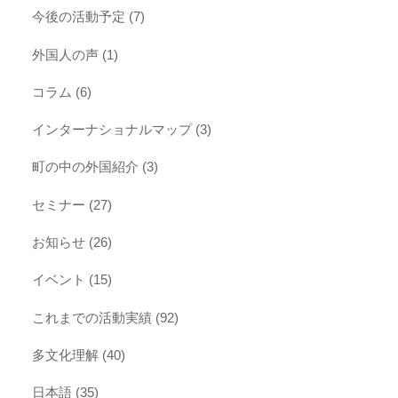
今後の活動予定
(7)
外国人の声
(1)
コラム
(6)
インターナショナルマップ
(3)
町の中の外国紹介
(3)
セミナー
(27)
お知らせ
(26)
イベント
(15)
これまでの活動実績
(92)
多文化理解
(40)
日本語
(35)