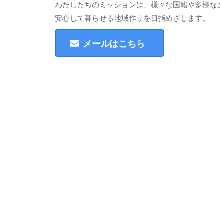
わたしたちのミッションは、様々な国籍や多様な
安心して暮らせる地域作りを目指めざします。
メールはこちら