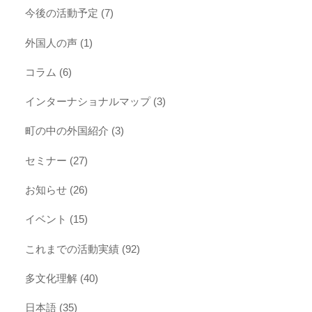
今後の活動予定
(7)
外国人の声
(1)
コラム
(6)
インターナショナルマップ
(3)
町の中の外国紹介
(3)
セミナー
(27)
お知らせ
(26)
イベント
(15)
これまでの活動実績
(92)
多文化理解
(40)
日本語
(35)