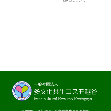
LINEについて