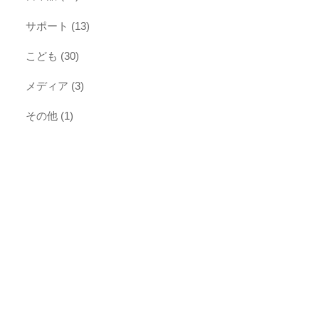
サポート
(13)
こども
(30)
メディア
(3)
その他
(1)