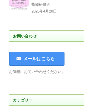
指導研修会
2026年4月20日
お問い合わせ
メールはこちら
お気軽にお問い合わせください。
カテゴリー