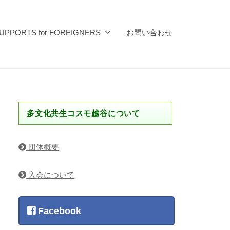
UPPORTS for FOREIGNERS
お問い合わせ
多文化共生コスモ越谷について
団体概要
入会について
Facebook