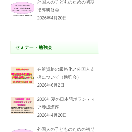
外国人の子どものための初期
指導研修会
2026年4月20日
セミナー・勉強会
在留資格の厳格化と外国人支
援について（勉強会）
2026年6月2日
2026年夏の日本語ボランティ
ア養成講座
2026年4月20日
外国人の子どものための初期