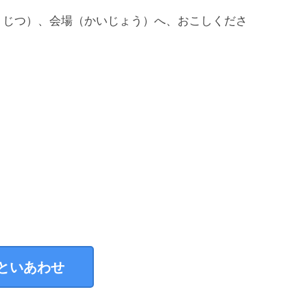
うじつ）、会場（かいじょう）へ、おこしくださ
といあわせ