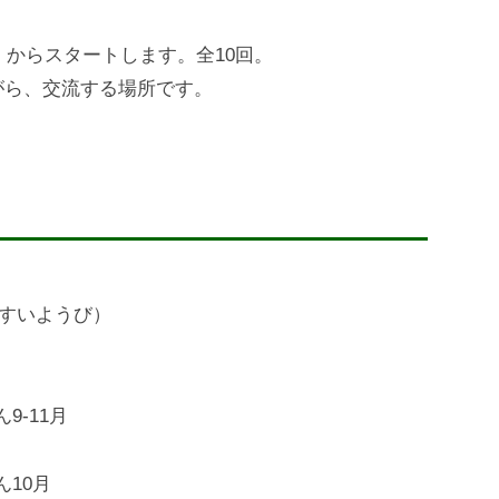
）からスタートします。全10回。
がら、交流する場所です。
（すいようび）