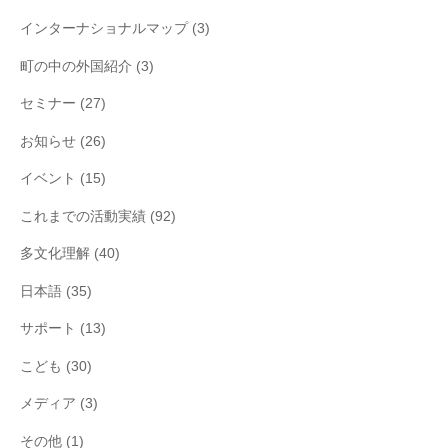
インターナショナルマップ
(3)
町の中の外国紹介
(3)
セミナー
(27)
お知らせ
(26)
イベント
(15)
これまでの活動実績
(92)
多文化理解
(40)
日本語
(35)
サポート
(13)
こども
(30)
メディア
(3)
その他
(1)