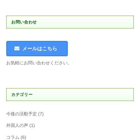
お問い合わせ
メールはこちら
お気軽にお問い合わせください。
カテゴリー
今後の活動予定
(7)
外国人の声
(1)
コラム
(6)