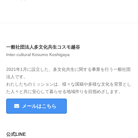
一般社団法人多文化共生コスモ越谷
Inter-cultural Kosumo Koshigaya
2021年1月に設立した、多文化共生に関する事業を行う一般社団
法人です。
わたしたちのミッションは、様々な国籍や多様な文化を背景とし
た人々と共に安心して暮らせる地域作りを目指めざします。
メールはこちら
公式LINE