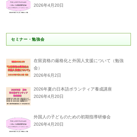
2026年4月20日
セミナー・勉強会
在留資格の厳格化と外国人支援について（勉強
会）
2026年6月2日
2026年夏の日本語ボランティア養成講座
2026年4月20日
外国人の子どものための初期指導研修会
2026年4月20日