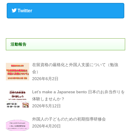
Twitter
活動報告
在留資格の厳格化と外国人支援について（勉強
会）
2026年6月2日
Let’s make a Japanese bento 日本のお弁当作りを
体験しませんか？
2026年5月12日
外国人の子どものための初期指導研修会
2026年4月20日