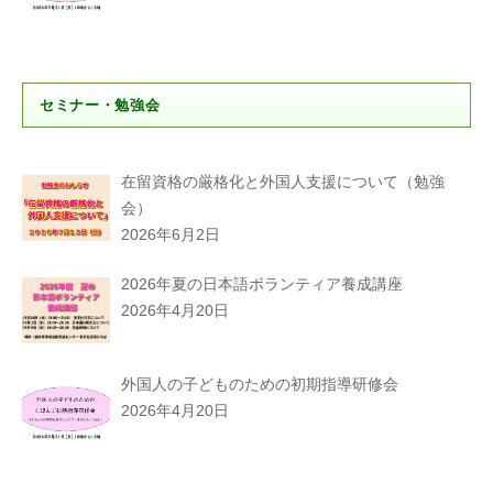
セミナー・勉強会
在留資格の厳格化と外国人支援について（勉強
会）
2026年6月2日
2026年夏の日本語ボランティア養成講座
2026年4月20日
外国人の子どものための初期指導研修会
2026年4月20日