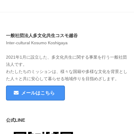
一般社団法人多文化共生コスモ越谷
Inter-cultural Kosumo Koshigaya
2021年1月に設立した、多文化共生に関する事業を行う一般社団
法人です。
わたしたちのミッションは、様々な国籍や多様な文化を背景とし
た人々と共に安心して暮らせる地域作りを目指めざします。
メールはこちら
公式LINE