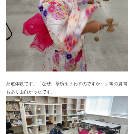
茶道体験です。「なぜ、茶碗をまわすのですか～」等の質問
もあり面白かったです。