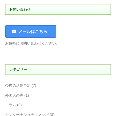
お問い合わせ
メールはこちら
お気軽にお問い合わせください。
カテゴリー
今後の活動予定
(7)
外国人の声
(1)
コラム
(6)
インターナショナルマップ
(3)