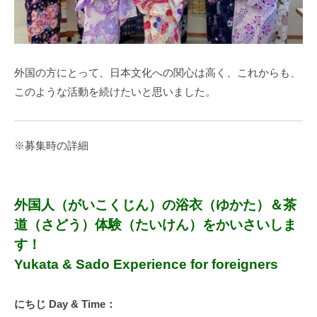
外国の方にとって、日本文化への関心は高く、これからも、
このような活動を続けたいと思いました。
※募集時の詳細
外国人（がいこくじん）の浴衣（ゆかた）＆茶
道（さどう）体験（たいけん）をかいさいしま
す！
Yukata & Sado Experience for foreigners
にちじ Day & Time：