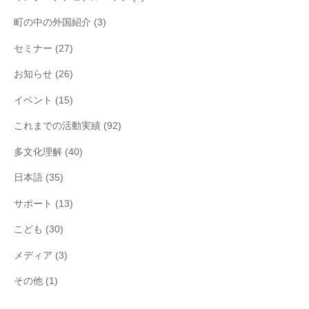
町の中の外国紹介
(3)
セミナー
(27)
お知らせ
(26)
イベント
(15)
これまでの活動実績
(92)
多文化理解
(40)
日本語
(35)
サポート
(13)
こども
(30)
メディア
(3)
その他
(1)